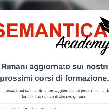
Rimani aggiornato sui nostri
prossimi corsi di formazione.
Inserisci i tuoi dati per rimanere aggiornato sui prossimi corsi di
formazione ed eventi che svolgeremo.